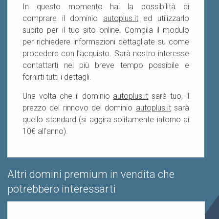
In questo momento hai la possibilità di
comprare il dominio
autoplus.it
ed utilizzarlo
subito per il tuo sito online! Compila il modulo
per richiedere informazioni dettagliate su come
procedere con l’acquisto. Sarà nostro interesse
contattarti nel più breve tempo possibile e
fornirti tutti i dettagli.
Una volta che il dominio
autoplus.it
sarà tuo, il
prezzo del rinnovo del dominio
autoplus.it
sarà
quello standard (si aggira solitamente intorno ai
10€ all’anno).
Altri domini premium in vendita che
potrebbero interessarti